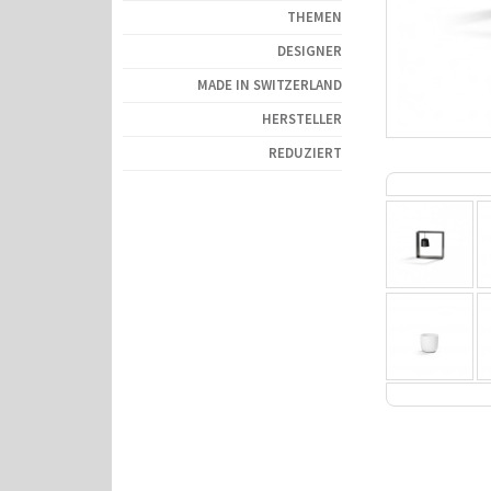
THEMEN
DESIGNER
MADE IN SWITZERLAND
HERSTELLER
REDUZIERT