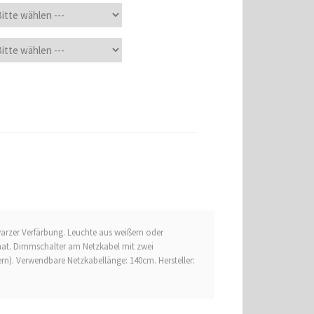
warzer Verfärbung. Leuchte aus weißem oder
at. Dimmschalter am Netzkabel mit zwei
n). Verwendbare Netzkabellänge: 140cm. Hersteller: