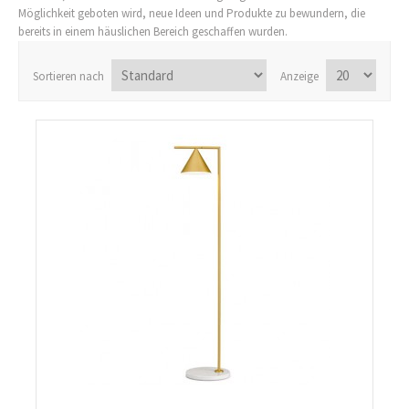
Möglichkeit geboten wird, neue Ideen und Produkte zu bewundern, die
bereits in einem häuslichen Bereich geschaffen wurden.
Sortieren nach
Anzeige