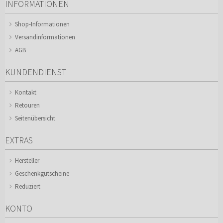
INFORMATIONEN
Shop-Informationen
Versandinformationen
AGB
KUNDENDIENST
Kontakt
Retouren
Seitenübersicht
EXTRAS
Hersteller
Geschenkgutscheine
Reduziert
KONTO