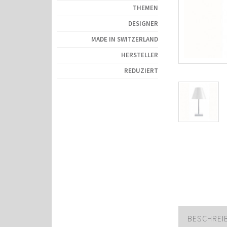
THEMEN
DESIGNER
MADE IN SWITZERLAND
HERSTELLER
REDUZIERT
BESCHREI